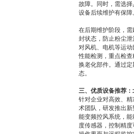
故障。同时，需选择
设备后续维护有保障
在后期维护阶段，需
封状态，防止粉尘泄
对风机、电机等运动
性能检测，重点检查
换老化部件。通过定
态。
三、优质设备推荐：
针对企业对高效、精
术团队，研发推出新
能变频控风系统，能
度传感器，控制精度