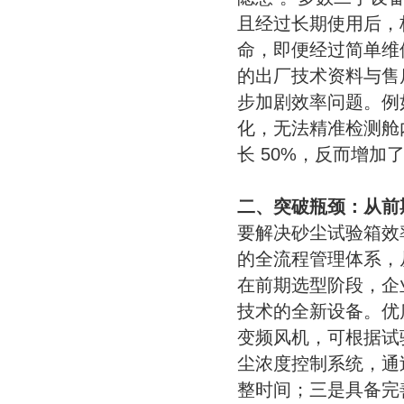
且经过长期使用后，
命，即便经过简单维
的出厂技术资料与售
步加剧效率问题。例
化，无法精准检测舱
长 50%，反而增加
二、突破瓶颈：从前
要解决砂尘试验箱效率
的全流程管理体系，
在前期选型阶段，企业
技术的全新设备。优
变频风机，可根据试
尘浓度控制系统，通
整时间；三是具备完