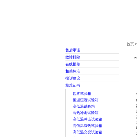
首页
走进雅士林
首页 
售后承诺
故障排除
在线报修
相关标准
投诉建议
校准证书
盐雾试验箱
恒温恒湿试验箱
高低温试验箱
冷热冲击试验箱
高低温冲击试验箱
高低温湿热试验箱
高低温交变试验箱