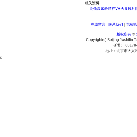
相关资料
·
高低温试验箱在VR头显镜片
在线留言
|
联系我们
|
网站地
版权所有
©
Copyright(c) Beijing Yashilin 
电话： 68178
地址：北京市大兴
c