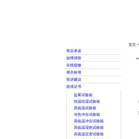
首页
走进雅士林
首页 
售后承诺
故障排除
在线报修
相关标准
投诉建议
校准证书
盐雾试验箱
恒温恒湿试验箱
高低温试验箱
冷热冲击试验箱
高低温冲击试验箱
高低温湿热试验箱
高低温交变试验箱