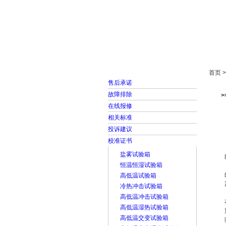
首页
走进雅士林
首页 
售后承诺
故障排除
在线报修
相关标准
投诉建议
校准证书
盐雾试验箱
恒温恒湿试验箱
高低温试验箱
冷热冲击试验箱
高低温冲击试验箱
高低温湿热试验箱
高低温交变试验箱