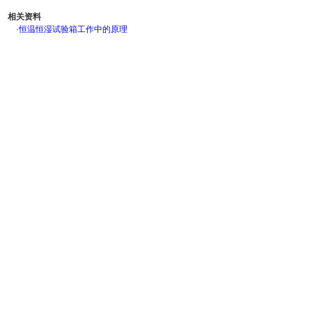
相关资料
·
恒温恒湿试验箱工作中的原理