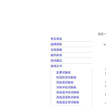
首页
走进雅士林
首页 
售后承诺
故障排除
在线报修
相关标准
投诉建议
校准证书
盐雾试验箱
恒温恒湿试验箱
高低温试验箱
冷热冲击试验箱
高低温冲击试验箱
高低温湿热试验箱
高低温交变试验箱