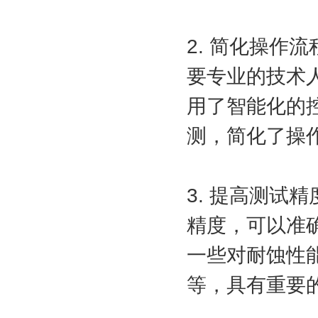
2. 简化操作
要专业的技术
用了智能化的
测，简化了操
3. 提高测试
精度，可以准
一些对耐蚀性
等，具有重要