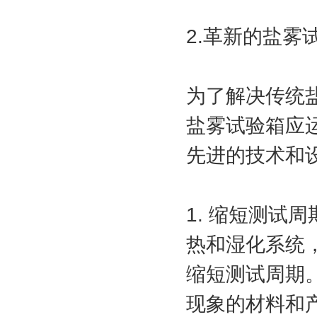
2.革新的盐雾
为了解决传统
盐雾试验箱应
先进的技术和
1. 缩短测试
热和湿化系统
缩短测试周期
现象的材料和