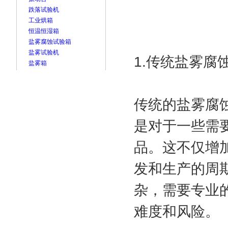
跌落试验机
工业烘箱
恒温恒湿箱
盐雾腐蚀试验箱
盐雾试验机
1.传统盐雾腐
盐雾箱
传统的盐雾腐
是对于一些需
品。这不仅增
发和生产的周
杂，需要专业
难度和风险。