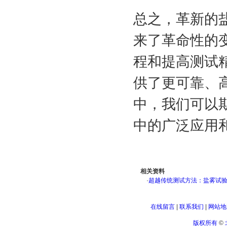
总之，革新的
来了革命性的
程和提高测试
供了更可靠、
中，我们可以
中的广泛应用
相关资料
·
超越传统测试方法：盐雾试
在线留言
|
联系我们
|
网站地
版权所有
©