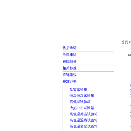
首页
走进雅士林
首页 
售后承诺
故障排除
在线报修
相关标准
投诉建议
校准证书
盐雾试验箱
恒温恒湿试验箱
高低温试验箱
冷热冲击试验箱
高低温冲击试验箱
高低温湿热试验箱
高低温交变试验箱