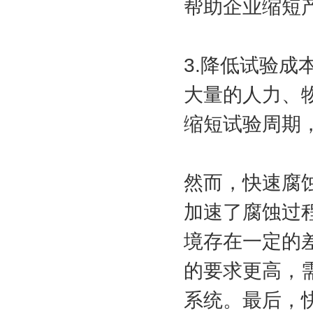
帮助企业缩短
3.降低试验
大量的人力、
缩短试验周期
然而，快速腐
加速了腐蚀过
境存在一定的
的要求更高，
系统。最后，