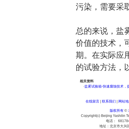
污染，需要采
总的来说，盐
价值的技术，
期。在实际应
的试验方法，
相关资料
·
盐雾试验箱-快速腐蚀技术，
在线留言
|
联系我们
|
网站地
版权所有
©
Copyright(c) Beijing Yashilin 
电话： 68178
地址：北京市大兴