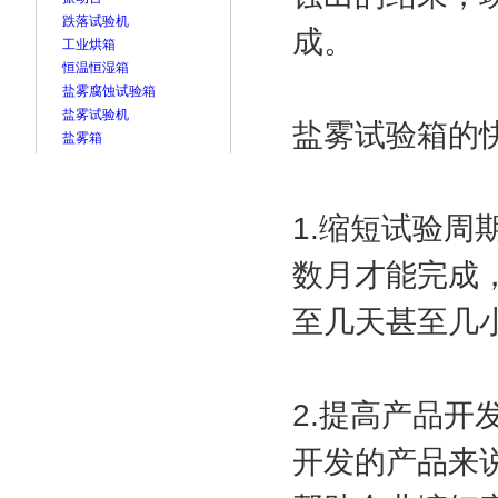
跌落试验机
成。
工业烘箱
恒温恒湿箱
盐雾腐蚀试验箱
盐雾试验机
盐雾试验箱的
盐雾箱
1.缩短试验
数月才能完成
至几天甚至几
2.提高产品
开发的产品来