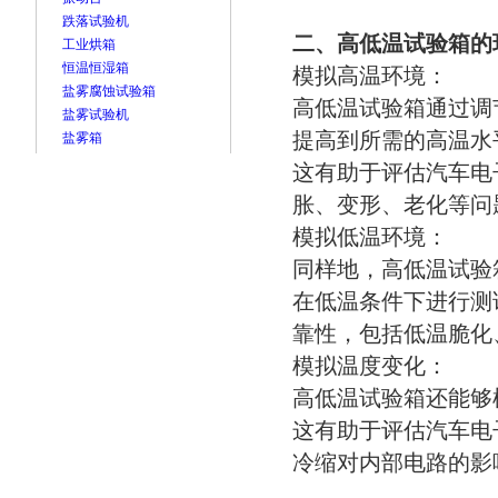
跌落试验机
二、高低温试验箱的
工业烘箱
恒温恒湿箱
模拟高温环境：
盐雾腐蚀试验箱
高低温试验箱通过调
盐雾试验机
提高到所需的高温水
盐雾箱
这有助于评估汽车电
胀、变形、老化等问
模拟低温环境：
同样地，高低温试验
在低温条件下进行测
靠性，包括低温脆化
模拟温度变化：
高低温试验箱还能够
这有助于评估汽车电
冷缩对内部电路的影