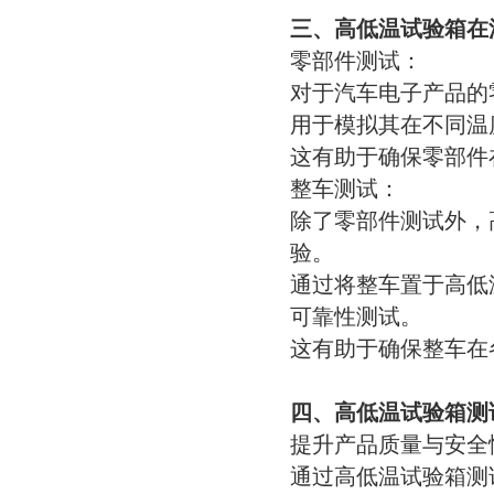
三、高低温试验箱在
零部件测试：
对于汽车电子产品的
用于模拟其在不同温
这有助于确保零部件
整车测试：
除了零部件测试外，
验。
通过将整车置于高低
可靠性测试。
这有助于确保整车在
四、高低温试验箱测
提升产品质量与安全
通过高低温试验箱测