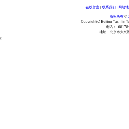
在线留言
|
联系我们
|
网站地
版权所有
©
Copyright(c) Beijing Yashilin 
电话： 68178
地址：北京市大兴
c