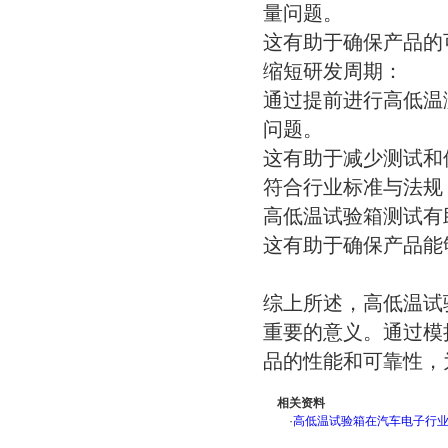
量问题。
这有助于确保产品的
缩短研发周期：
通过提前进行高低温
问题。
这有助于减少测试和
符合行业标准与法规
高低温试验箱测试有
这有助于确保产品能
综上所述，高低温试
重要的意义。通过模
品的性能和可靠性，
相关资料
·
高低温试验箱在汽车电子行