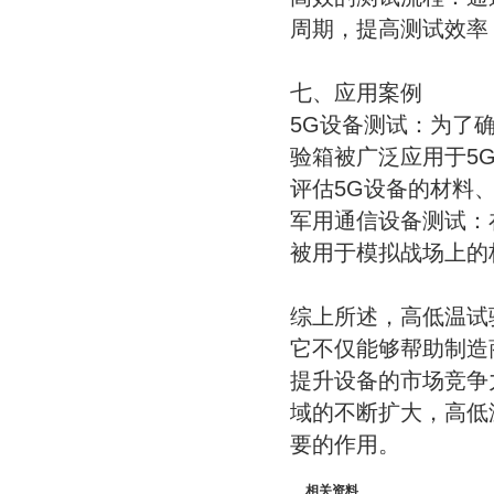
周期，提高测试效率
七、应用案例
5G设备测试：为了
验箱被广泛应用于5
评估5G设备的材料
军用通信设备测试：
被用于模拟战场上的
综上所述，高低温试
它不仅能够帮助制造
提升设备的市场竞争
域的不断扩大，高低
要的作用。
相关资料