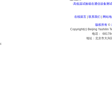
·
高低温试验箱在通信设备测
在线留言
|
联系我们
|
网站地
版权所有
©
Copyright(c) Beijing Yashilin 
电话： 68178
地址：北京市大兴
c