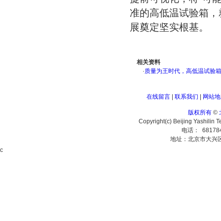
准的高低温试验箱，
展奠定坚实根基。
相关资料
·
质量为王时代，高低温试验箱为
在线留言
|
联系我们
|
网站地
版权所有
©
Copyright(c) Beijing Yashilin 
电话： 68178
地址：北京市大兴
c