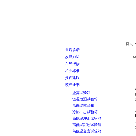
首页
走进雅士林
首页 
售后承诺
故障排除
在线报修
相关标准
投诉建议
校准证书
盐雾试验箱
恒温恒湿试验箱
高低温试验箱
冷热冲击试验箱
高低温冲击试验箱
高低温湿热试验箱
高低温交变试验箱