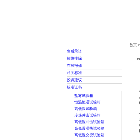
首页
走进雅士林
首页 
售后承诺
故障排除
在线报修
相关标准
投诉建议
校准证书
盐雾试验箱
恒温恒湿试验箱
高低温试验箱
冷热冲击试验箱
高低温冲击试验箱
高低温湿热试验箱
高低温交变试验箱